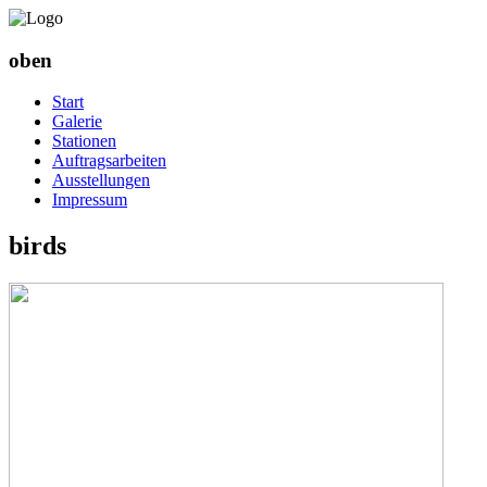
oben
Start
Galerie
Stationen
Auftragsarbeiten
Ausstellungen
Impressum
birds