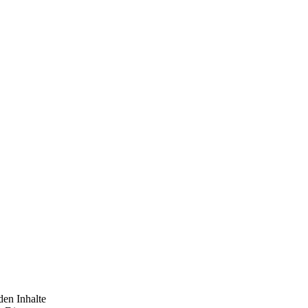
den Inhalte