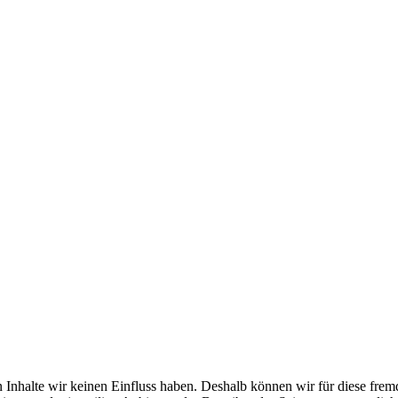
 Inhalte wir keinen Einfluss haben. Deshalb können wir für diese frem