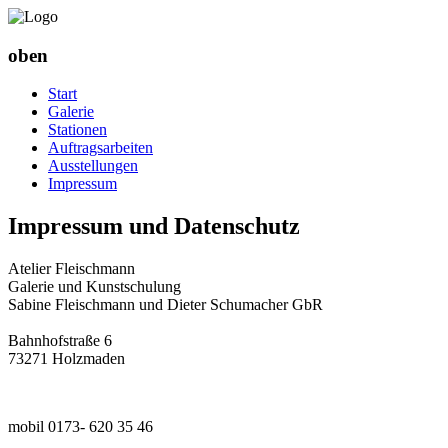
oben
Start
Galerie
Stationen
Auftragsarbeiten
Ausstellungen
Impressum
Impressum und Datenschutz
Atelier Fleischmann
Galerie und Kunstschulung
Sabine Fleischmann und Dieter Schumacher GbR
Bahnhofstraße 6
73271 Holzmaden
mobil 0173- 620 35 46